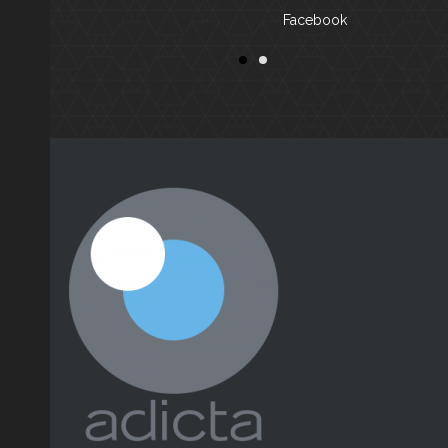
Facebook