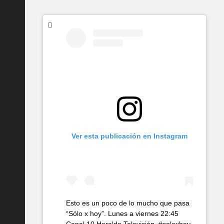
Ver esta publicación en Instagram
Esto es un poco de lo mucho que pasa
“Sólo x hoy”. Lunes a viernes 22:45
Canal 10 Heraldo Televisión. #soloxhoy